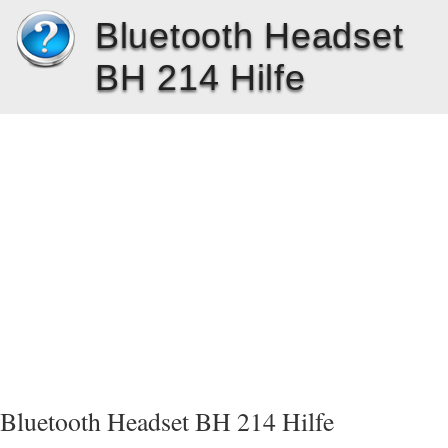
Bluetooth Headset
BH 214 Hilfe
Bluetooth Headset BH 214 Hilfe